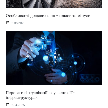
Особливості дощових шин – плюси та мінуси
02.06.2026
Переваги віртуалізації в сучасних IT-
інфраструктурах
01.04.2025