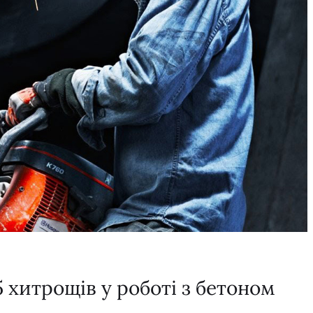
 хитрощів у роботі з бетоном