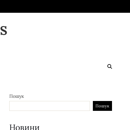
S
Пошук
Пошук
Новини