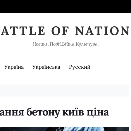
BATTLE OF NATION
Новини.Події.Війна.Культура.
Україна
Українська
Русский
ання бетону київ ціна