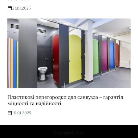
21.01.2025
Пластикові перегородки для санвузла – гарантія
міцності та надійності
10.01.2025
Copyright © 2026.