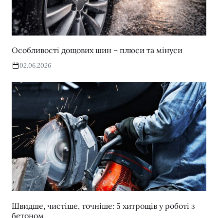
Особливості дощових шин – плюси та мінуси
02.06.2026
Швидше, чистіше, точніше: 5 хитрощів у роботі з
бетоном