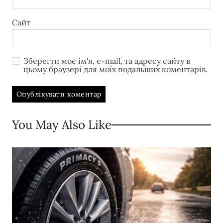
Сайт
Зберегти моє ім'я, e-mail, та адресу сайту в
цьому браузері для моїх подальших коментарів.
You May Also Like