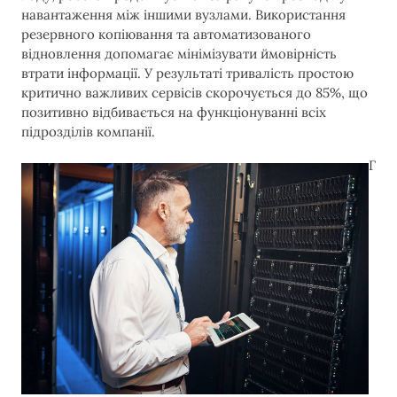
навантаження між іншими вузлами. Використання
резервного копіювання та автоматизованого
відновлення допомагає мінімізувати ймовірність
втрати інформації. У результаті тривалість простою
критично важливих сервісів скорочується до 85%, що
позитивно відбивається на функціонуванні всіх
підрозділів компанії.
Г