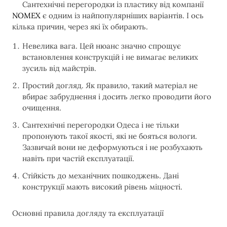
Сантехнічні перегородки із пластику від компанії
NOMEX
є одним із найпопулярніших варіантів. І ось
кілька причин, через які їх обирають.
Невелика вага. Цей нюанс значно спрощує
встановлення конструкцій і не вимагає великих
зусиль від майстрів.
Простий догляд. Як правило, такий матеріал не
вбирає забруднення і досить легко проводити його
очищення.
Сантехнічні перегородки Одеса і не тільки
пропонують такої якості, які не бояться вологи.
Зазвичай вони не деформуються і не розбухають
навіть при частій експлуатації.
Стійкість до механічних пошкоджень. Дані
конструкції мають високий рівень міцності.
Основні правила догляду та експлуатації