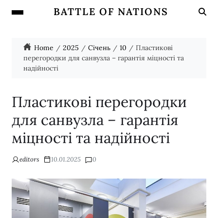
BATTLE OF NATIONS
Home
2025
Січень
10
Пластикові
перегородки для санвузла – гарантія міцності та
надійності
Пластикові перегородки
для санвузла – гарантія
міцності та надійності
editors
10.01.2025
0