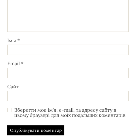
Ім'я
*
Email
*
Сайт
Зберегти моє ім'я, e-mail, та адресу сайту в
цьому браузері для моїх подальших коментарів.