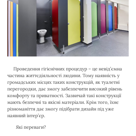
Проведення гігієнічних процедур – це невід’ємна
частина життєдіяльності людини. Тому наявність у
громадських місцях таких конструкцій, як туалетні
перегородки, дає змогу забезпечити високий рівень
комфорту та приватності. Зазвичай такі конструкції
мають безпечні та якісні матеріали. Крім того, їхнє
різноманіття дає змогу підібрати дизайн під уже
наявний інтер’єр.
Які переваги?