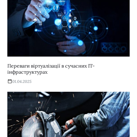
Переваги віртуалізації в сучасних IT-
інфраструктурах
01.04.2025