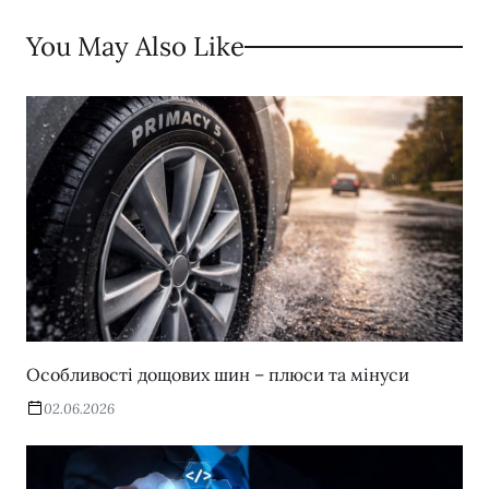
You May Also Like
Особливості дощових шин – плюси та мінуси
02.06.2026