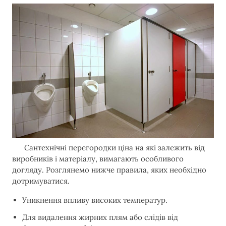
Сантехнічні перегородки ціна на які залежить від
виробників і матеріалу, вимагають особливого
догляду. Розглянемо нижче правила, яких необхідно
дотримуватися.
Уникнення впливу високих температур.
Для видалення жирних плям або слідів від