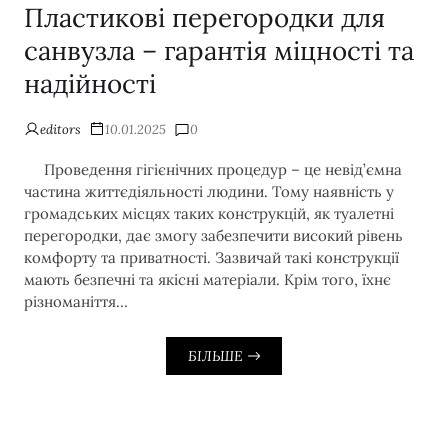
Пластикові перегородки для
санвузла – гарантія міцності та
надійності
editors
10.01.2025
0
Проведення гігієнічних процедур – це невід’ємна
частина життєдіяльності людини. Тому наявність у
громадських місцях таких конструкцій, як туалетні
перегородки, дає змогу забезпечити високий рівень
комфорту та приватності. Зазвичай такі конструкції
мають безпечні та якісні матеріали. Крім того, їхнє
різноманіття…
БІЛЬШЕ