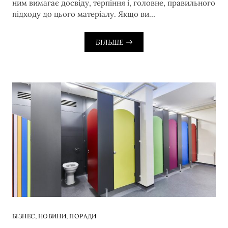
ним вимагає досвіду, терпіння і, головне, правильного
підходу до цього матеріалу. Якщо ви…
БІЛЬШЕ
,
,
БІЗНЕС
НОВИНИ
ПОРАДИ