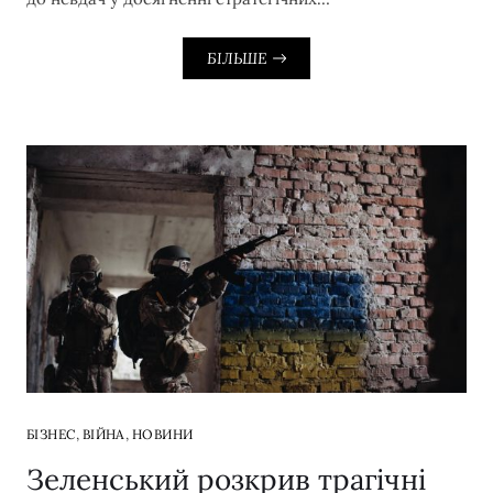
БІЛЬШЕ
,
,
БІЗНЕС
ВІЙНА
НОВИНИ
Зеленський розкрив трагічні