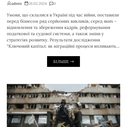
admin
26.02.2024
0
Умови, що склалися в Україні під час війни, поставили
перед бізнесом ряд серйозних викликів, серед яких –
відновлення та збереження кадрів, реформування
податкової та судової системи, а також зміни у
стратегіях розвитку. Результати дослідження
“Ключовий капітал: як міграційні процеси впливають…
БІЛЬШЕ