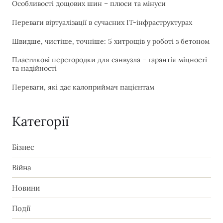
Особливості дощових шин – плюси та мінуси
Переваги віртуалізації в сучасних IT-інфраструктурах
Швидше, чистіше, точніше: 5 хитрощів у роботі з бетоном
Пластикові перегородки для санвузла – гарантія міцності
та надійності
Переваги, які дає калоприймач пацієнтам
Категорії
Бізнес
Війна
Новини
Події