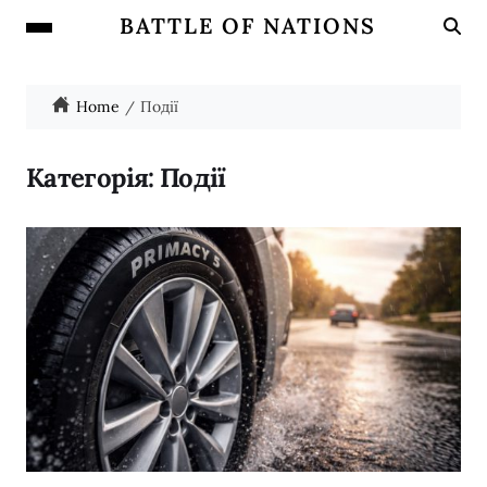
BATTLE OF NATIONS
Home
Події
Категорія:
Події