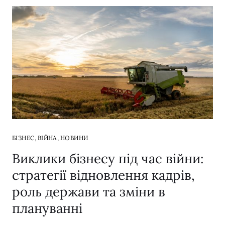
,
,
БІЗНЕС
ВІЙНА
НОВИНИ
Виклики бізнесу під час війни:
стратегії відновлення кадрів,
роль держави та зміни в
плануванні