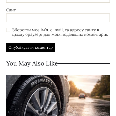
Сайт
Зберегти моє ім'я, e-mail, та адресу сайту в
цьому браузері для моїх подальших коментарів.
You May Also Like