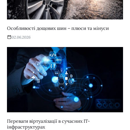
Особливості дощових шин – плюси та мінуси
02.06.2026
Переваги віртуалізації в сучасних IT-
інфраструктурах