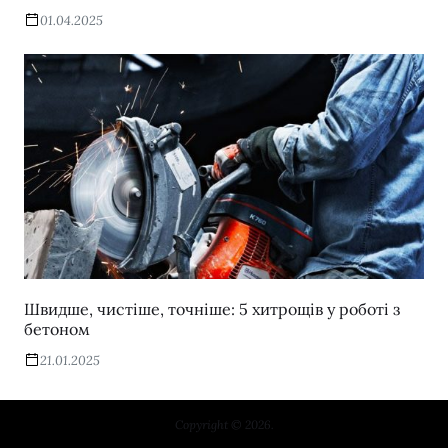
01.04.2025
Швидше, чистіше, точніше: 5 хитрощів у роботі з
бетоном
21.01.2025
Copyright © 2026.