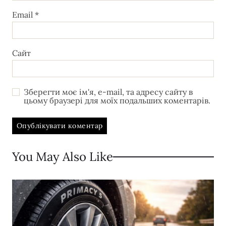
Email
*
Сайт
Зберегти моє ім'я, e-mail, та адресу сайту в
цьому браузері для моїх подальших коментарів.
You May Also Like