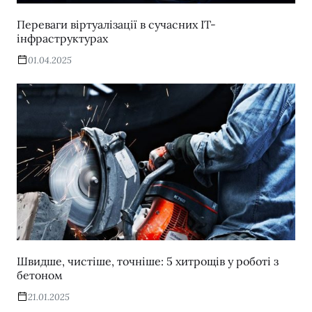
Переваги віртуалізації в сучасних IT-
інфраструктурах
01.04.2025
Швидше, чистіше, точніше: 5 хитрощів у роботі з
бетоном
21.01.2025