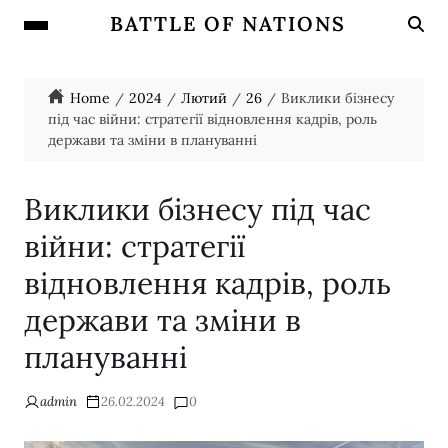
BATTLE OF NATIONS
Home
2024
Лютий
26
Виклики бізнесу
під час війни: стратегії відновлення кадрів, роль
держави та зміни в плануванні
Виклики бізнесу під час
війни: стратегії
відновлення кадрів, роль
держави та зміни в
плануванні
admin
26.02.2024
0