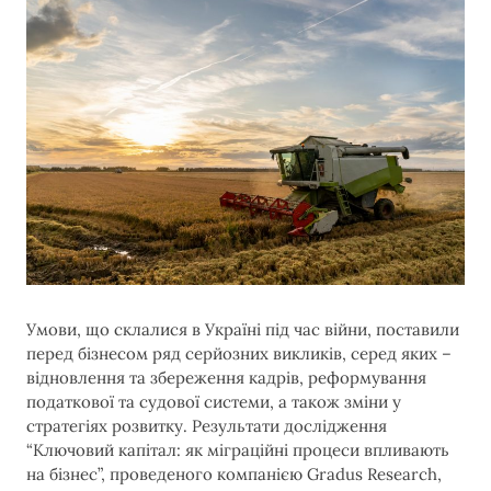
Умови, що склалися в Україні під час війни, поставили
перед бізнесом ряд серйозних викликів, серед яких –
відновлення та збереження кадрів, реформування
податкової та судової системи, а також зміни у
стратегіях розвитку. Результати дослідження
“Ключовий капітал: як міграційні процеси впливають
на бізнес”, проведеного компанією Gradus Research,