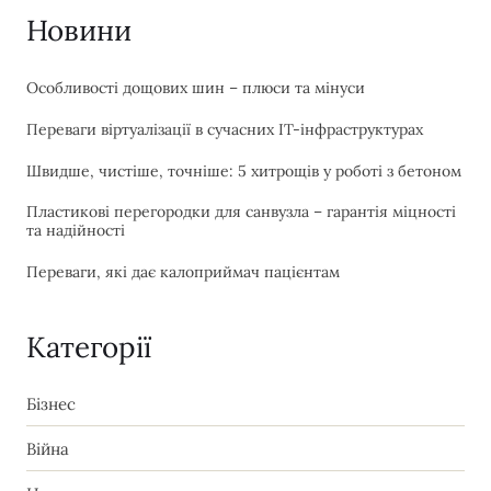
Новини
Особливості дощових шин – плюси та мінуси
Переваги віртуалізації в сучасних IT-інфраструктурах
Швидше, чистіше, точніше: 5 хитрощів у роботі з бетоном
Пластикові перегородки для санвузла – гарантія міцності
та надійності
Переваги, які дає калоприймач пацієнтам
Категорії
Бізнес
Війна