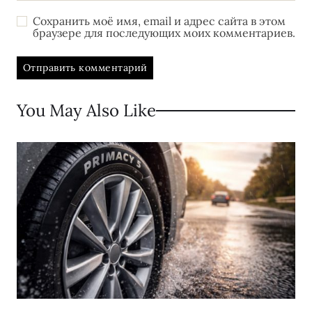
Сохранить моё имя, email и адрес сайта в этом
браузере для последующих моих комментариев.
You May Also Like