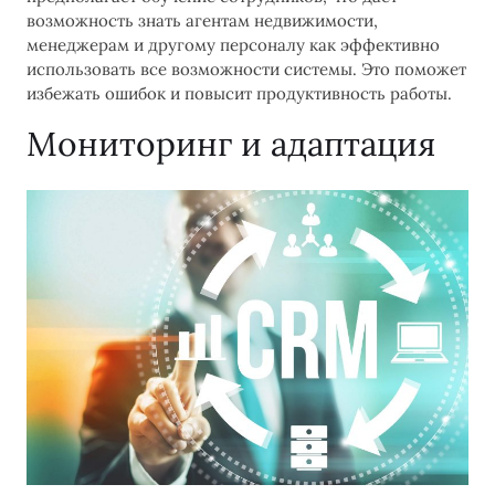
возможность знать агентам недвижимости,
менеджерам и другому персоналу как эффективно
использовать все возможности системы. Это поможет
избежать ошибок и повысит продуктивность работы.
Мониторинг и адаптация