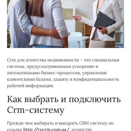
Сrm для агентства недвижимости – это специальная
система, предусматривающая ускорение и
автоматизацию бизнес-процессов, управление
клиентскими базами, защиту и конфиденциальность
рабочей информации.
Как выбрать и подключить
Сrm-систему
Прежде чем выбирать и внедрять CRM систему по
ссылке
http://recrm.com.ua/
, агентству