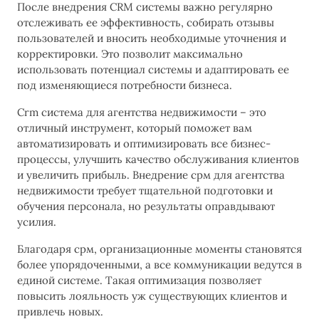
После внедрения CRM системы важно регулярно
отслеживать ее эффективность, собирать отзывы
пользователей и вносить необходимые уточнения и
корректировки. Это позволит максимально
использовать потенциал системы и адаптировать ее
под изменяющиеся потребности бизнеса.
Сrm система для агентства недвижимости – это
отличный инструмент, который поможет вам
автоматизировать и оптимизировать все бизнес-
процессы, улучшить качество обслуживания клиентов
и увеличить прибыль. Внедрение срм для агентства
недвижимости требует тщательной подготовки и
обучения персонала, но результаты оправдывают
усилия.
Благодаря срм, организационные моменты становятся
более упорядоченными, а все коммуникации ведутся в
единой системе. Такая оптимизация позволяет
повысить лояльность уж существующих клиентов и
привлечь новых.