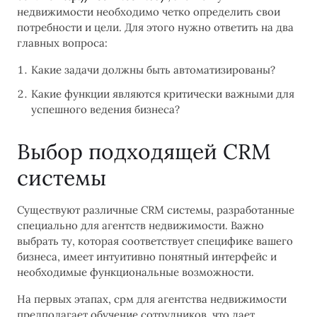
недвижимости необходимо четко определить свои
потребности и цели. Для этого нужно ответить на два
главных вопроса:
Какие задачи должны быть автоматизированы?
Какие функции являются критически важными для
успешного ведения бизнеса?
Выбор подходящей CRM
системы
Существуют различные CRM системы, разработанные
специально для агентств недвижимости. Важно
выбрать ту, которая соответствует специфике вашего
бизнеса, имеет интуитивно понятный интерфейс и
необходимые функциональные возможности.
На первых этапах, срм для агентства недвижимости
предполагает обучение сотрудников, что дает