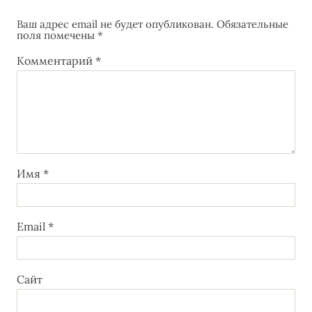
Ваш адрес email не будет опубликован.
Обязательные
поля помечены
*
Комментарий
*
Имя
*
Email
*
Сайт