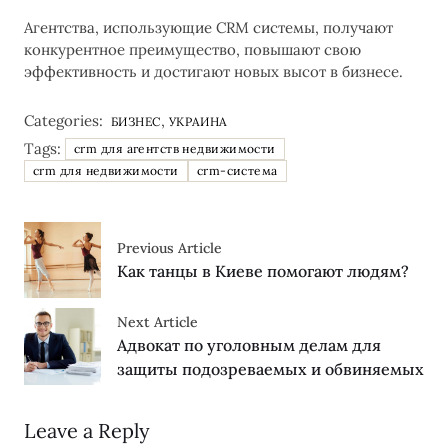
Агентства, использующие CRM системы, получают
конкурентное преимущество, повышают свою
эффективность и достигают новых высот в бизнесе.
Categories:
,
БИЗНЕС
УКРАИНА
Tags:
crm для агентств недвижимости
crm для недвижимости
crm-система
Previous Article
Как танцы в Киеве помогают людям?
Next Article
Адвокат по уголовным делам для
защиты подозреваемых и обвиняемых
Leave a Reply