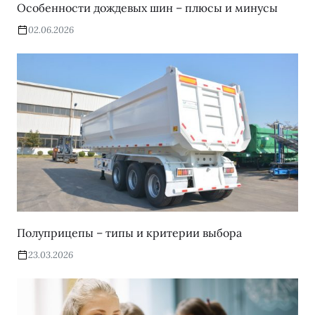
Особенности дождевых шин – плюсы и минусы
02.06.2026
Полуприцепы – типы и критерии выбора
23.03.2026