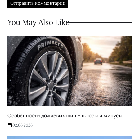
You May Also Like
Особенности дождевых шин – плюсы и минусы
02.06.2026