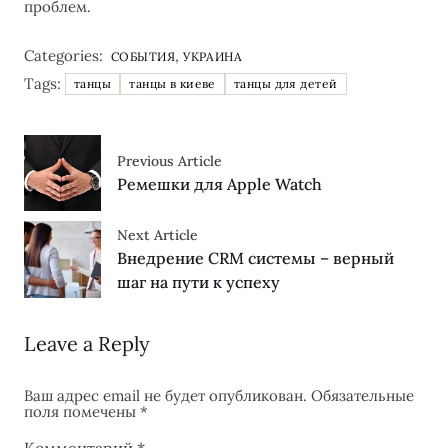
проблем.
Categories:
,
СОБЫТИЯ
УКРАИНА
Tags:
танцы
танцы в киеве
танцы для детей
Previous Article
Ремешки для Apple Watch
Next Article
Внедрение CRM системы – верный
шаг на пути к успеху
Leave a Reply
Ваш адрес email не будет опубликован.
Обязательные
поля помечены
*