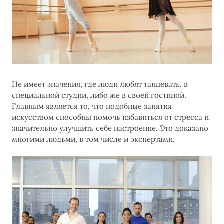
Не имеет значения, где люди любят танцевать, в
специальной студии, либо же в своей гостиной.
Главным является то, что подобные занятия
искусством способны помочь избавиться от стресса и
значительно улучшить себе настроение. Это доказано
многими людьми, в том числе и экспертами.