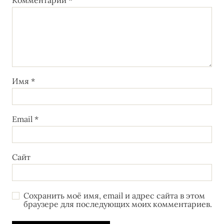
Комментарий
*
Имя
*
Email
*
Сайт
Сохранить моё имя, email и адрес сайта в этом
браузере для последующих моих комментариев.