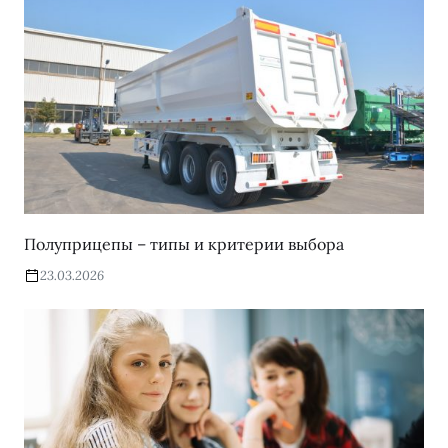
Полуприцепы – типы и критерии выбора
23.03.2026