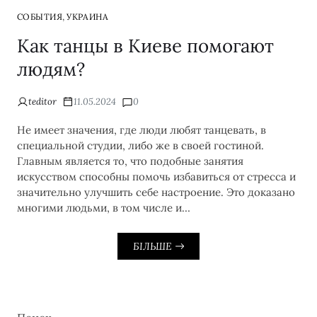
,
СОБЫТИЯ
УКРАИНА
Как танцы в Киеве помогают
людям?
teditor
11.05.2024
0
Не имеет значения, где люди любят танцевать, в
специальной студии, либо же в своей гостиной.
Главным является то, что подобные занятия
искусством способны помочь избавиться от стресса и
значительно улучшить себе настроение. Это доказано
многими людьми, в том числе и…
БІЛЬШЕ