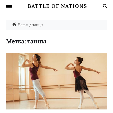
BATTLE OF NATIONS
Home
танцы
Метка:
танцы