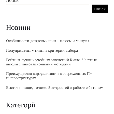
Поиск
Поиск
Новини
Особенности дождевых шин – плюсы и минусы
Полуприцепы – типы и критерии выбора
Рейтинг лучших учебных заведений Киева. Частные
школы с инновационными методами
Преимущества виртуализации в современных IT-
инфраструктурах
Быстрее, чище, точнее: 5 хитростей в работе с бетоном
Категорії