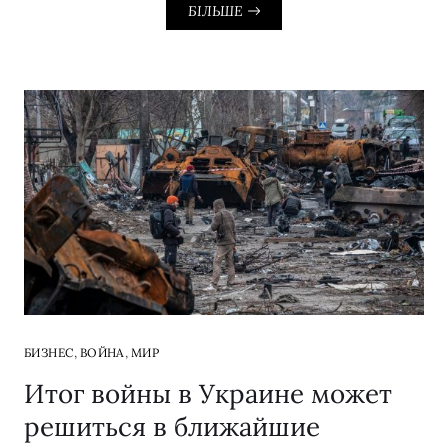
БІЛЬШЕ
,
,
БИЗНЕС
ВОЙНА
МИР
Итог войны в Украине может
решиться в ближайшие