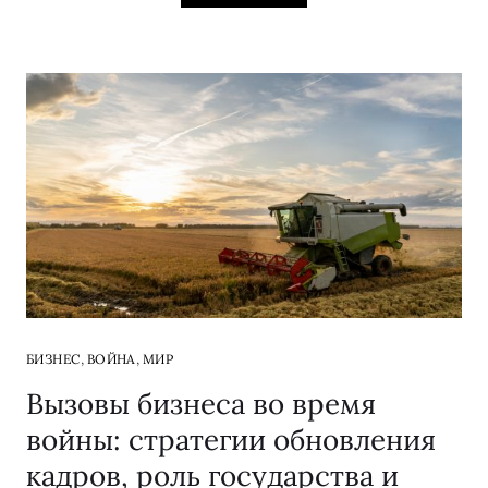
,
,
БИЗНЕС
ВОЙНА
МИР
Вызовы бизнеса во время
войны: стратегии обновления
кадров, роль государства и