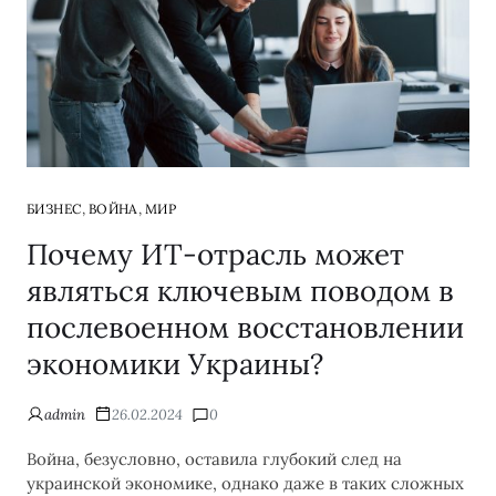
,
,
БИЗНЕС
ВОЙНА
МИР
Почему ИТ-отрасль может
являться ключевым поводом в
послевоенном восстановлении
экономики Украины?
admin
26.02.2024
0
Война, безусловно, оставила глубокий след на
украинской экономике, однако даже в таких сложных