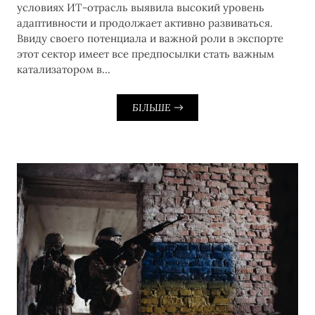
условиях ИТ-отрасль выявила высокий уровень
адаптивности и продолжает активно развиваться.
Ввиду своего потенциала и важной роли в экспорте
этот сектор имеет все предпосылки стать важным
катализатором в…
БІЛЬШЕ