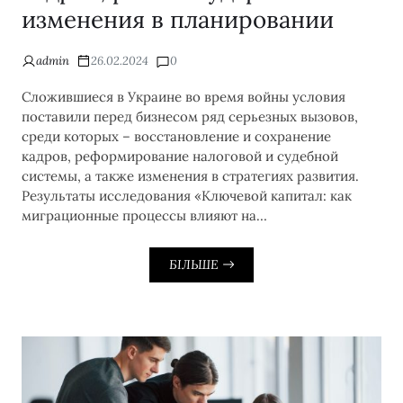
изменения в планировании
admin
26.02.2024
0
Сложившиеся в Украине во время войны условия
поставили перед бизнесом ряд серьезных вызовов,
среди которых – восстановление и сохранение
кадров, реформирование налоговой и судебной
системы, а также изменения в стратегиях развития.
Результаты исследования «Ключевой капитал: как
миграционные процессы влияют на…
БІЛЬШЕ