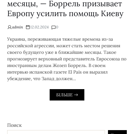
месяцы, — Боррель призывает
Европу усилить помощь Киеву
admin
12.02.2024
0
Украина, переживающая тяжелые времена из-за
российской агрессии, может стать местом решения
своего будущего уже в ближайшие месяцы. Такое
прогнозирует верховный представитель Евросоюза по
иностранным делам Жозеп Боррель. В своем
интервью испанской газете El País он выразил
убеждение, что Запад должен…
БІЛЬШЕ
Поиск