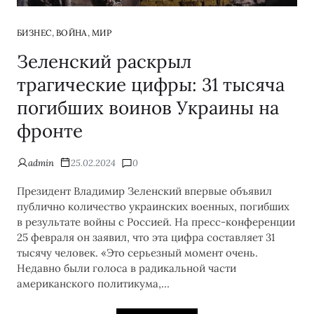
,
,
БИЗНЕС
ВОЙНА
МИР
Зеленский раскрыл
трагические цифры: 31 тысяча
погибших воинов Украины на
фронте
admin
25.02.2024
0
Президент Владимир Зеленский впервые объявил
публично количество украинских военных, погибших
в результате войны с Россией. На пресс-конференции
25 февраля он заявил, что эта цифра составляет 31
тысячу человек. «Это серьезный момент очень.
Недавно были голоса в радикальной части
американского политикума,…