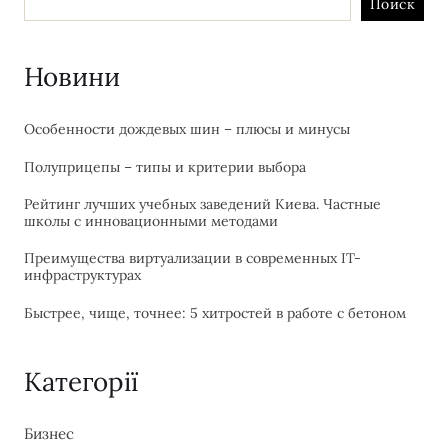
Поиск
Новини
Особенности дождевых шин – плюсы и минусы
Полуприцепы – типы и критерии выбора
Рейтинг лучших учебных заведений Киева. Частные
школы с инновационными методами
Преимущества виртуализации в современных IT-
инфраструктурах
Быстрее, чище, точнее: 5 хитростей в работе с бетоном
Категорії
Бизнес