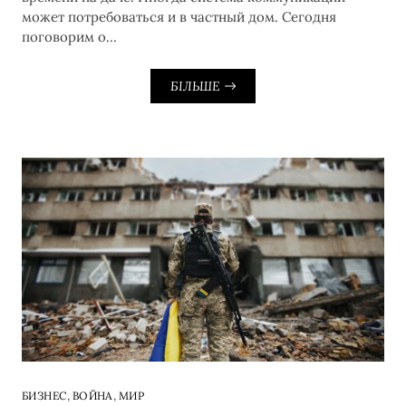
может потребоваться и в частный дом. Сегодня
поговорим о…
БІЛЬШЕ
,
,
БИЗНЕС
ВОЙНА
МИР