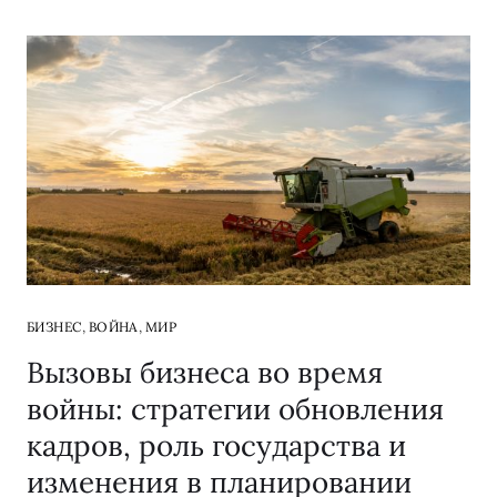
,
,
БИЗНЕС
ВОЙНА
МИР
Вызовы бизнеса во время
войны: стратегии обновления
кадров, роль государства и
изменения в планировании