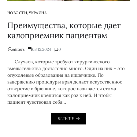
,
НОВОСТИ
УКРАИНА
Преимущества, которые дает
калоприемник пациентам
editors
03.12.2024
0
Случаев, которые требуют хирургического
вмешательства достаточно много. Один из них – это
опухолевые образования на кишечнике. По
завершению процедуры врач делает искусственное
отверстие в брюшине, которое называется стома
калоприемник крепится как раз к ней. И чтобы
пациент чувствовал себя…
БІЛЬШЕ