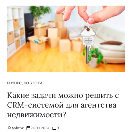
,
БИЗНЕС
НОВОСТИ
Какие задачи можно решить с
CRM-системой для агентства
недвижимости?
teditor
24.03.2024
0