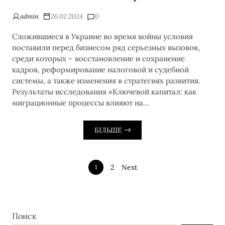
admin
26.02.2024
0
Сложившиеся в Украине во время войны условия
поставили перед бизнесом ряд серьезных вызовов,
среди которых – восстановление и сохранение
кадров, реформирование налоговой и судебной
системы, а также изменения в стратегиях развития.
Результаты исследования «Ключевой капитал: как
миграционные процессы влияют на…
БІЛЬШЕ
2
Next
1
Поиск