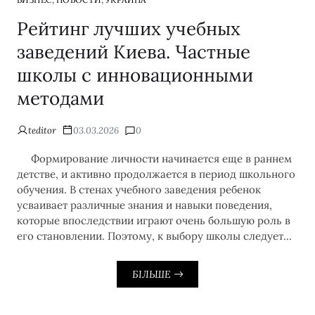
Рейтинг лучших учебных
заведений Киева. Частные
школы с инновационными
методами
teditor
03.03.2026
0
Формирование личности начинается еще в раннем
детстве, и активно продолжается в период школьного
обучения. В стенах учебного заведения ребенок
усваивает различные знания и навыки поведения,
которые впоследствии играют очень большую роль в
его становлении. Поэтому, к выбору школы следует…
БІЛЬШЕ