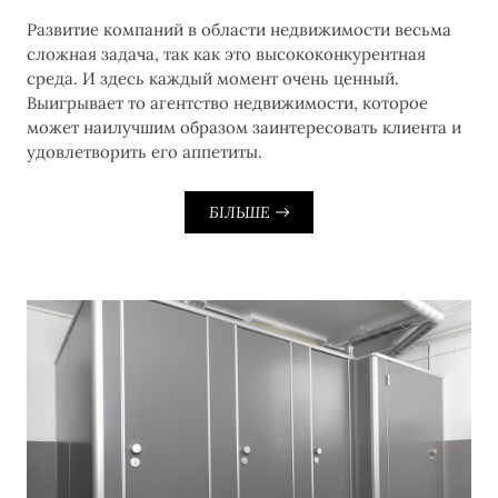
Развитие компаний в области недвижимости весьма
сложная задача, так как это высококонкурентная
среда. И здесь каждый момент очень ценный.
Выигрывает то агентство недвижимости, которое
может наилучшим образом заинтересовать клиента и
удовлетворить его аппетиты.
БІЛЬШЕ