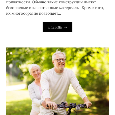
приватности. Обычно такие конструкции имеют
безопасные и качественные материалы. Кроме того,
их многообразие позволяет…
БІЛЬШЕ