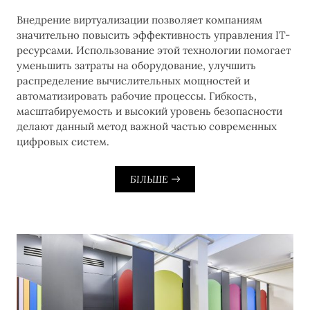
Внедрение виртуализации позволяет компаниям
значительно повысить эффективность управления IT-
ресурсами. Использование этой технологии помогает
уменьшить затраты на оборудование, улучшить
распределение вычислительных мощностей и
автоматизировать рабочие процессы. Гибкость,
масштабируемость и высокий уровень безопасности
делают данный метод важной частью современных
цифровых систем.
БІЛЬШЕ