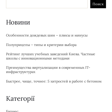
Поиск
Новини
Особенности дождевых шин – плюсы и минусы
Полуприцепы – типы и критерии выбора
Рейтинг лучших учебных заведений Киева. Частные
школы с инновационными методами
Преимущества виртуализации в современных IT-
инфраструктурах
Быстрее, чище, точнее: 5 хитростей в работе с бетоном
Категорії
Бизнес