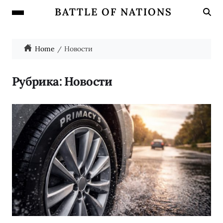
BATTLE OF NATIONS
Home
Новости
Рубрика:
Новости