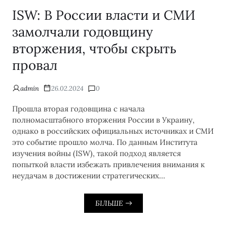
ISW: В России власти и СМИ
замолчали годовщину
вторжения, чтобы скрыть
провал
admin
26.02.2024
0
Прошла вторая годовщина с начала
полномасштабного вторжения России в Украину,
однако в российских официальных источниках и СМИ
это событие прошло молча. По данным Института
изучения войны (ISW), такой подход является
попыткой власти избежать привлечения внимания к
неудачам в достижении стратегических…
БІЛЬШЕ