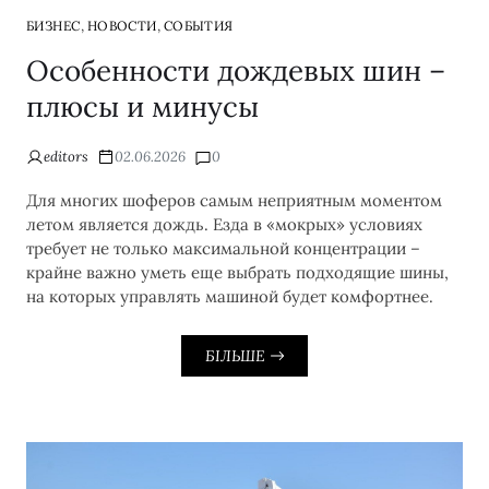
,
,
БИЗНЕС
НОВОСТИ
СОБЫТИЯ
Особенности дождевых шин –
плюсы и минусы
editors
02.06.2026
0
Для многих шоферов самым неприятным моментом
летом является дождь. Езда в «мокрых» условиях
требует не только максимальной концентрации –
крайне важно уметь еще выбрать подходящие шины,
на которых управлять машиной будет комфортнее.
БІЛЬШЕ