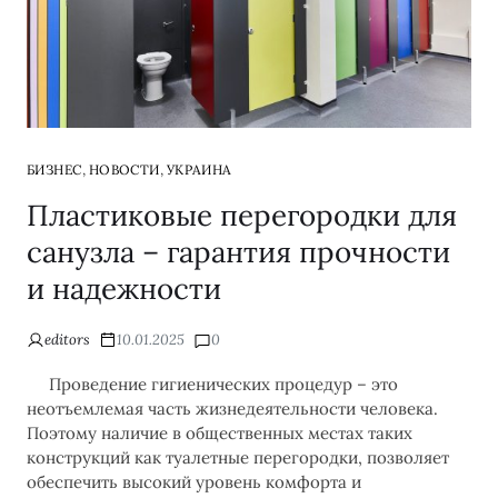
,
,
БИЗНЕС
НОВОСТИ
УКРАИНА
Пластиковые перегородки для
санузла – гарантия прочности
и надежности
editors
10.01.2025
0
Проведение гигиенических процедур – это
неотъемлемая часть жизнедеятельности человека.
Поэтому наличие в общественных местах таких
конструкций как туалетные перегородки, позволяет
обеспечить высокий уровень комфорта и