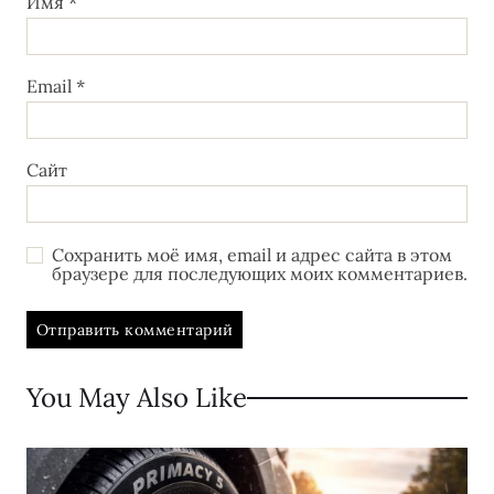
Имя
*
Email
*
Сайт
Сохранить моё имя, email и адрес сайта в этом
браузере для последующих моих комментариев.
You May Also Like