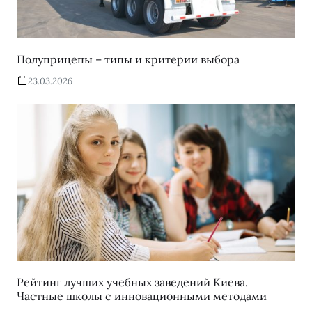
Полуприцепы – типы и критерии выбора
23.03.2026
Рейтинг лучших учебных заведений Киева.
Частные школы с инновационными методами