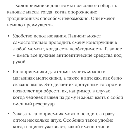
Калоприемники для стомы позволяют собирать
каловые массы тогда, когда опорожнение
традиционным способом невозможно. Они имеют
немало преимуществ.
Удобство использования. Пациент может
самостоятельно проводить смену конструкции в
любой момент, когда есть необходимость. Главное
– иметь все нужные антисептические средства под
рукой.
Калоприемники для стомы купить можно в
магазинах медтехники, а также в аптеках, как было
сказано выше. Это делает их доступным товаром и
позволяет приобрести их, например, в случае,
когда человек вышел из дому и забыл взять с собой
сменный резервуар.
Заказать калоприемник можно не один, а сразу
оптом несколько штук. Особенно такое удобно,
когда пациент уже знает, какой именно тип и