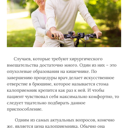
Случаев, которые требуют хирургического
вмешательства достаточно много. Один из них – это
опухолевые образования на кишечнике. По
завершению процедуры врач делает искусственное
отверстие в брюшине, которое называется стома
калоприемник крепится как раз к ней. И чтобы
пациент чувствовал себя максимально комфортно, то
следует тщательно подбирать данное
приспособление.
Одним из самых актуальных вопросов, конечно
же, является цена калоприемника. Обычно она