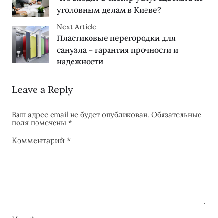
уголовным делам в Киеве?
Next Article
Пластиковые перегородки для
санузла – гарантия прочности и
надежности
Leave a Reply
Ваш адрес email не будет опубликован.
Обязательные
поля помечены
*
Комментарий
*