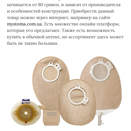
начинается от 80 гривен, и зависит от производителя
и особенностей конструкции. Приобрести данный
товар можно через интернет, например на сайте
mystoma.com.ua
. Есть множество онлайн-платформ,
которые его предлагают. Также есть возможность
купить в обычной аптеке, но ассортимент здесь может
быть не таким большим.