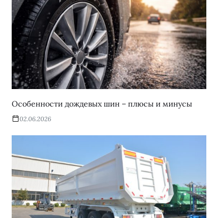
Особенности дождевых шин – плюсы и минусы
02.06.2026