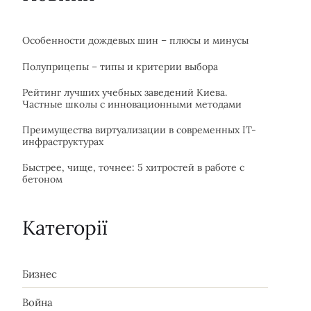
Особенности дождевых шин – плюсы и минусы
Полуприцепы – типы и критерии выбора
Рейтинг лучших учебных заведений Киева.
Частные школы с инновационными методами
Преимущества виртуализации в современных IT-
инфраструктурах
Быстрее, чище, точнее: 5 хитростей в работе с
бетоном
Категорії
Бизнес
Война