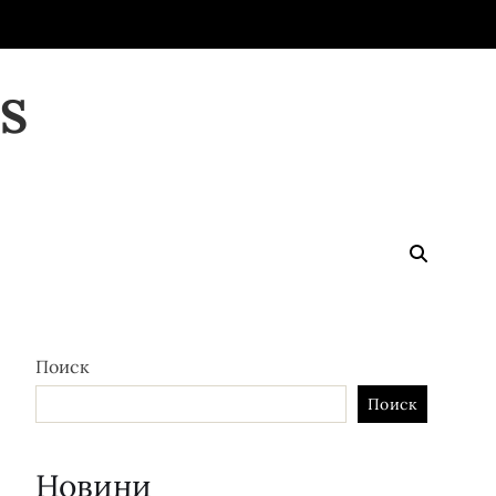
S
Поиск
Поиск
Новини