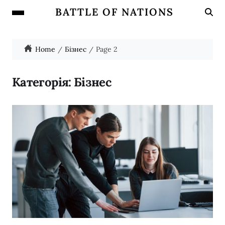
BATTLE OF NATIONS
Home
Бізнес
Page 2
Категорія:
Бізнес