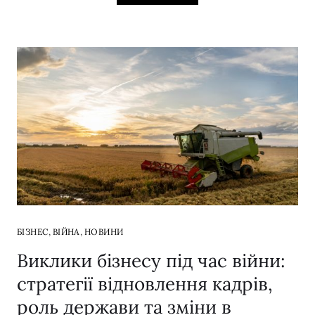
,
,
БІЗНЕС
ВІЙНА
НОВИНИ
Виклики бізнесу під час війни:
стратегії відновлення кадрів,
роль держави та зміни в