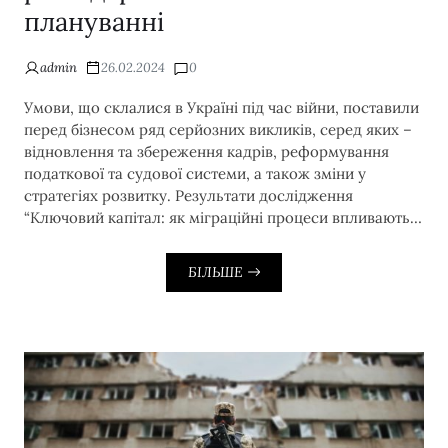
плануванні
admin
26.02.2024
0
Умови, що склалися в Україні під час війни, поставили
перед бізнесом ряд серйозних викликів, серед яких –
відновлення та збереження кадрів, реформування
податкової та судової системи, а також зміни у
стратегіях розвитку. Результати дослідження
“Ключовий капітал: як міграційні процеси впливають…
БІЛЬШЕ