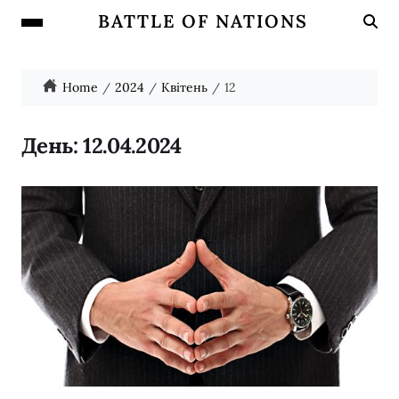
BATTLE OF NATIONS
Home
2024
Квітень
12
День:
12.04.2024