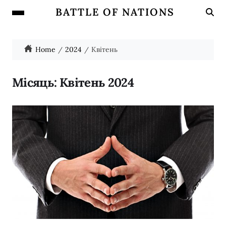
BATTLE OF NATIONS
Home
2024
Квітень
Місяць:
Квітень 2024