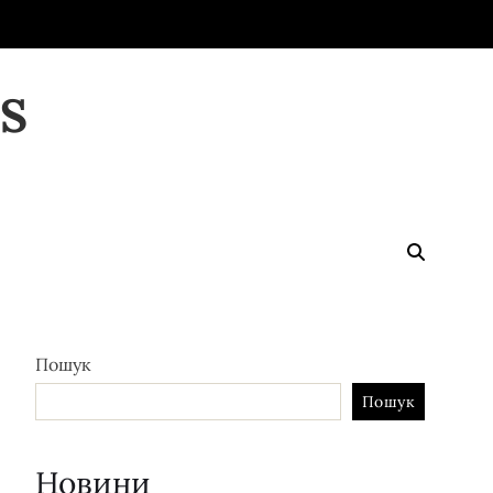
S
Пошук
Пошук
Новини