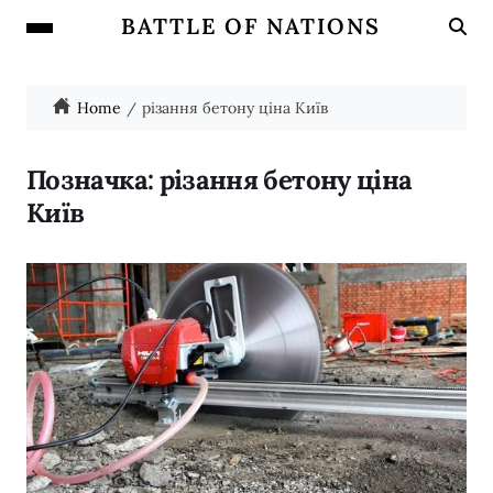
BATTLE OF NATIONS
Home
різання бетону ціна Київ
Позначка:
різання бетону ціна
Київ