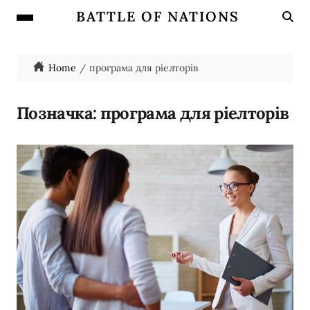
BATTLE OF NATIONS
Home
програма для ріелторів
Позначка:
програма для ріелторів