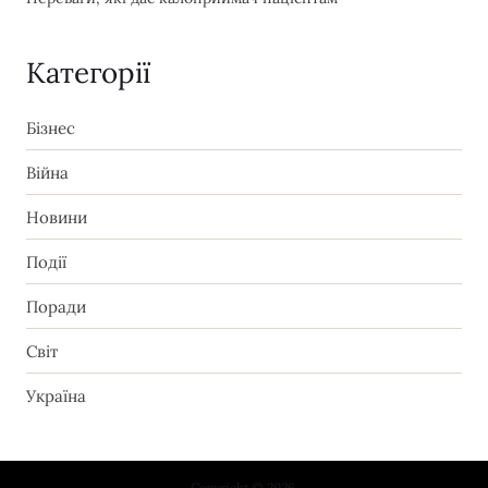
Категорії
Бізнес
Війна
Новини
Події
Поради
Світ
Україна
Copyright © 2026.