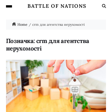
BATTLE OF NATIONS
Home
crm для агентства нерухомості
Позначка:
crm для агентства
нерухомості