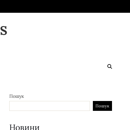
S
Пошук
Пошук
Новини