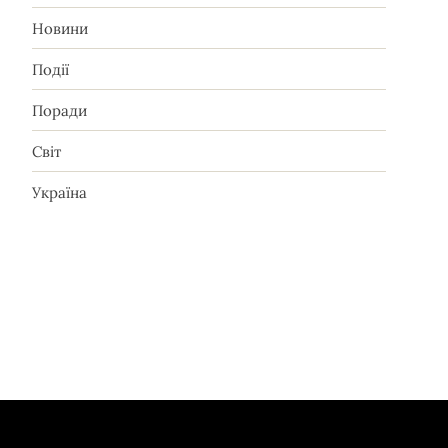
Новини
Події
Поради
Світ
Україна