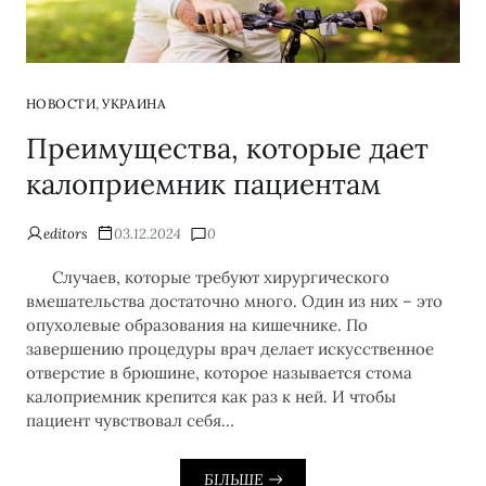
,
НОВОСТИ
УКРАИНА
Преимущества, которые дает
калоприемник пациентам
editors
03.12.2024
0
Случаев, которые требуют хирургического
вмешательства достаточно много. Один из них – это
опухолевые образования на кишечнике. По
завершению процедуры врач делает искусственное
отверстие в брюшине, которое называется стома
калоприемник крепится как раз к ней. И чтобы
пациент чувствовал себя…
БІЛЬШЕ