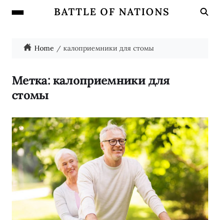
BATTLE OF NATIONS
Home
калоприемники для стомы
Метка:
калоприемники для
стомы