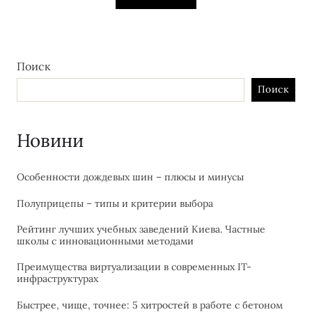
Поиск
Поиск
Новини
Особенности дождевых шин – плюсы и минусы
Полуприцепы – типы и критерии выбора
Рейтинг лучших учебных заведений Киева. Частные
школы с инновационными методами
Преимущества виртуализации в современных IT-
инфраструктурах
Быстрее, чище, точнее: 5 хитростей в работе с бетоном