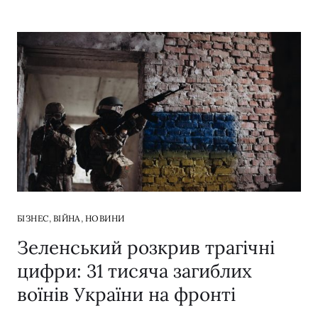
,
,
БІЗНЕС
ВІЙНА
НОВИНИ
Зеленський розкрив трагічні
цифри: 31 тисяча загиблих
воїнів України на фронті