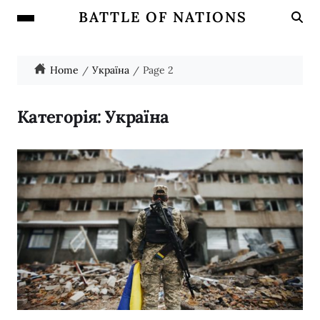
BATTLE OF NATIONS
Home
Україна
Page 2
Категорія:
Україна