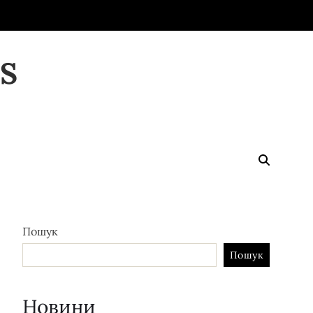
S
Пошук
Пошук
Новини