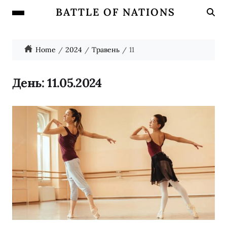
BATTLE OF NATIONS
Home
2024
Травень
11
День:
11.05.2024