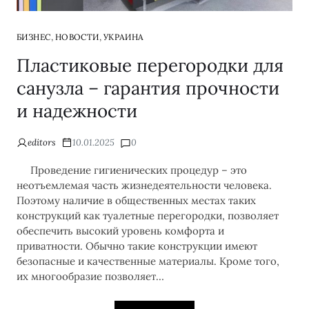
,
,
БИЗНЕС
НОВОСТИ
УКРАИНА
Пластиковые перегородки для
санузла – гарантия прочности
и надежности
editors
10.01.2025
0
Проведение гигиенических процедур – это
неотъемлемая часть жизнедеятельности человека.
Поэтому наличие в общественных местах таких
конструкций как туалетные перегородки, позволяет
обеспечить высокий уровень комфорта и
приватности. Обычно такие конструкции имеют
безопасные и качественные материалы. Кроме того,
их многообразие позволяет…