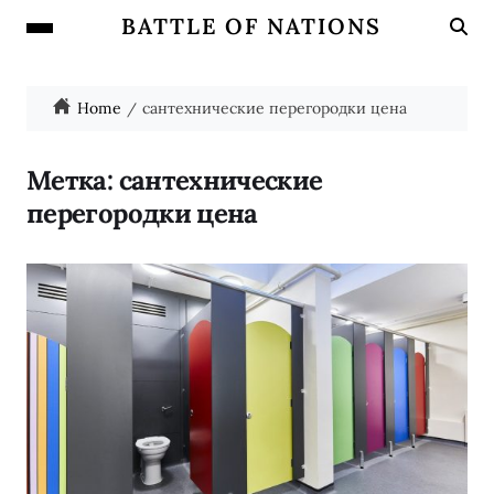
BATTLE OF NATIONS
Home
сантехнические перегородки цена
Метка:
сантехнические
перегородки цена