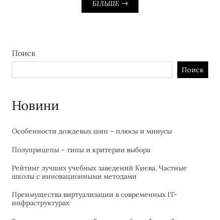
БІЛЬШЕ
Поиск
Поиск
Новини
Особенности дождевых шин – плюсы и минусы
Полуприцепы – типы и критерии выбора
Рейтинг лучших учебных заведений Киева. Частные
школы с инновационными методами
Преимущества виртуализации в современных IT-
инфраструктурах