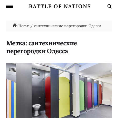
BATTLE OF NATIONS
Home
сантехнические перегородки Одесса
Метка:
сантехнические
перегородки Одесса