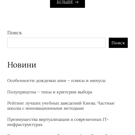
БІЛЬШЕ
Поиск
Поиск
Новини
Особенности дождевых шин – плюсы и минусы
Полуприцепы – типы и критерии выбора
Рейтинг лучших учебных заведений Киева. Частные
школы с инновационными методами
Преимущества виртуализации в современных IT-
инфраструктурах