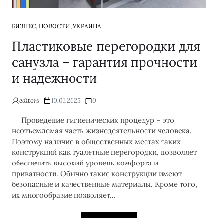
,
,
БИЗНЕС
НОВОСТИ
УКРАИНА
Пластиковые перегородки для
санузла – гарантия прочности
и надежности
editors
10.01.2025
0
Проведение гигиенических процедур – это
неотъемлемая часть жизнедеятельности человека.
Поэтому наличие в общественных местах таких
конструкций как туалетные перегородки, позволяет
обеспечить высокий уровень комфорта и
приватности. Обычно такие конструкции имеют
безопасные и качественные материалы. Кроме того,
их многообразие позволяет…