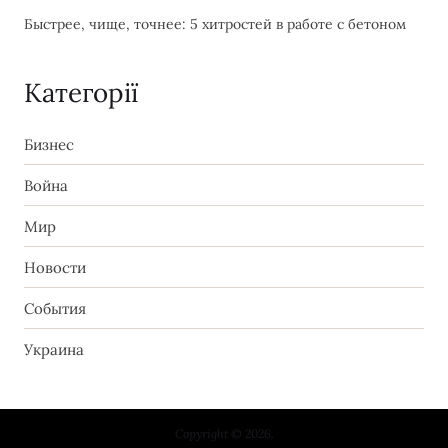
Быстрее, чище, точнее: 5 хитростей в работе с бетоном
Категорії
Бизнес
Война
Мир
Новости
События
Украина
Copyright © 2026.