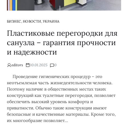
,
,
БИЗНЕС
НОВОСТИ
УКРАИНА
Пластиковые перегородки для
санузла – гарантия прочности
и надежности
editors
10.01.2025
0
Проведение гигиенических процедур – это
неотъемлемая часть жизнедеятельности человека.
Поэтому наличие в общественных местах таких
конструкций как туалетные перегородки, позволяет
обеспечить высокий уровень комфорта и
приватности. Обычно такие конструкции имеют
безопасные и качественные материалы. Кроме того,
их многообразие позволяет…