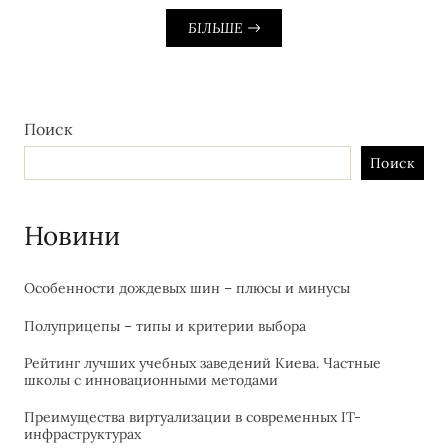
БІЛЬШЕ
Поиск
Поиск
Новини
Особенности дождевых шин – плюсы и минусы
Полуприцепы – типы и критерии выбора
Рейтинг лучших учебных заведений Киева. Частные
школы с инновационными методами
Преимущества виртуализации в современных IT-
инфраструктурах