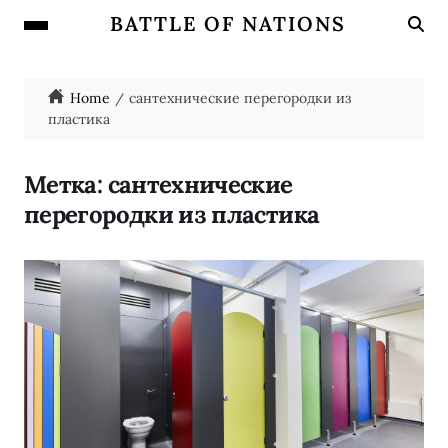
BATTLE OF NATIONS
Home
сантехнические перегородки из
пластика
Метка:
сантехнические
перегородки из пластика