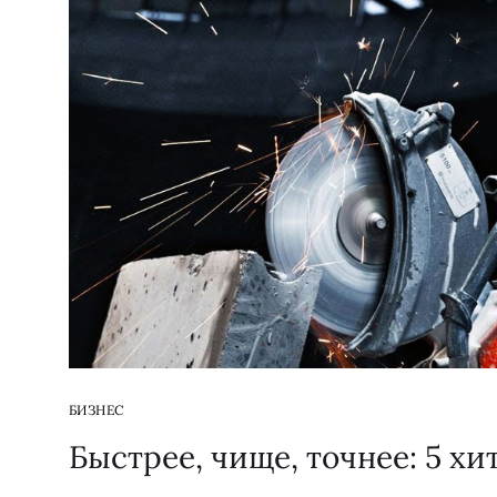
БИЗНЕС
Быстрее, чище, точнее: 5 хи