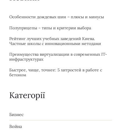
Особенности дождевых шин – плюсы и минусы
Полуприцепы – типы и критерии выбора
Рейтинг лучших учебных заведений Киева.
Частные школы с инновационными методами
Преимущества виртуализации в современных IT-
инфраструктурах
Быстрее, чище, точнее: 5 хитростей в работе с
бетоном
Категорії
Бизнес
Война