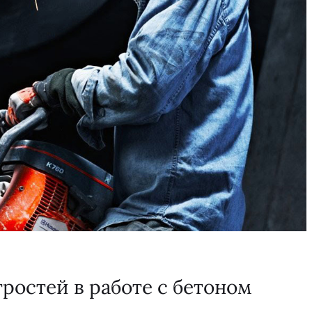
тростей в работе с бетоном