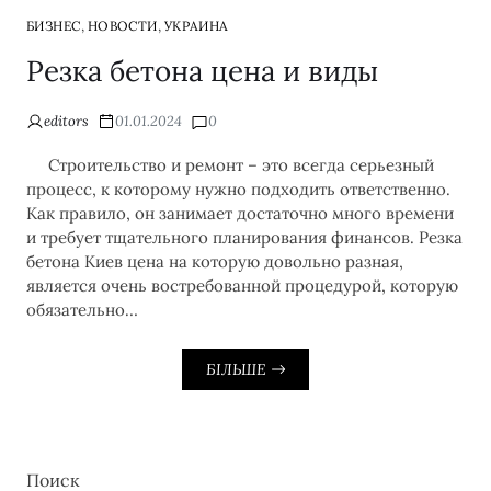
,
,
БИЗНЕС
НОВОСТИ
УКРАИНА
Резка бетона цена и виды
editors
01.01.2024
0
Строительство и ремонт – это всегда серьезный
процесс, к которому нужно подходить ответственно.
Как правило, он занимает достаточно много времени
и требует тщательного планирования финансов. Резка
бетона Киев цена на которую довольно разная,
является очень востребованной процедурой, которую
обязательно…
БІЛЬШЕ
Поиск