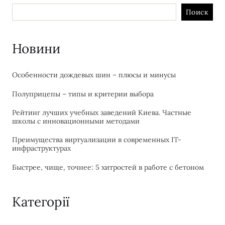
Поиск
Новини
Особенности дождевых шин – плюсы и минусы
Полуприцепы – типы и критерии выбора
Рейтинг лучших учебных заведений Киева. Частные
школы с инновационными методами
Преимущества виртуализации в современных IT-
инфраструктурах
Быстрее, чище, точнее: 5 хитростей в работе с бетоном
Категорії