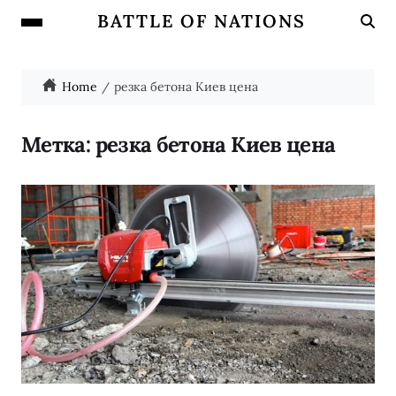
BATTLE OF NATIONS
Home
резка бетона Киев цена
Метка:
резка бетона Киев цена