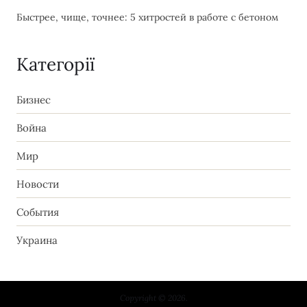
Быстрее, чище, точнее: 5 хитростей в работе с бетоном
Категорії
Бизнес
Война
Мир
Новости
События
Украина
Copyright © 2026.