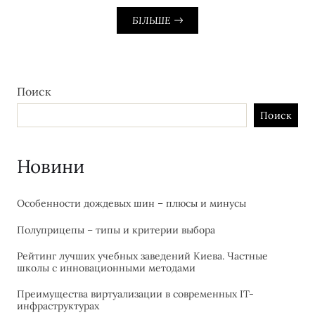
БІЛЬШЕ
Поиск
Поиск
Новини
Особенности дождевых шин – плюсы и минусы
Полуприцепы – типы и критерии выбора
Рейтинг лучших учебных заведений Киева. Частные
школы с инновационными методами
Преимущества виртуализации в современных IT-
инфраструктурах