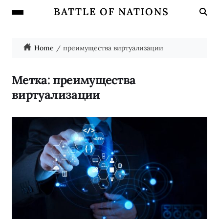
BATTLE OF NATIONS
Home
преимущества виртуализации
Метка:
преимущества
виртуализации