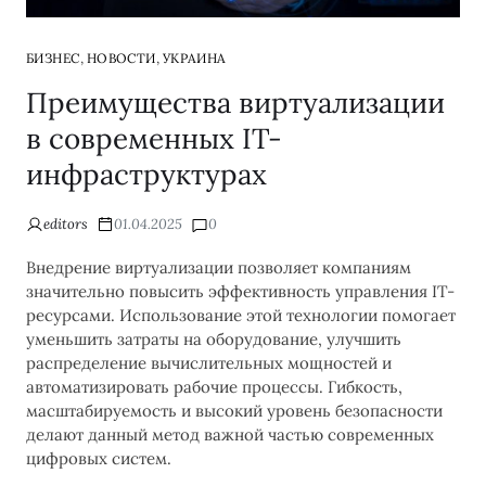
,
,
БИЗНЕС
НОВОСТИ
УКРАИНА
Преимущества виртуализации
в современных IT-
инфраструктурах
editors
01.04.2025
0
Внедрение виртуализации позволяет компаниям
значительно повысить эффективность управления IT-
ресурсами. Использование этой технологии помогает
уменьшить затраты на оборудование, улучшить
распределение вычислительных мощностей и
автоматизировать рабочие процессы. Гибкость,
масштабируемость и высокий уровень безопасности
делают данный метод важной частью современных
цифровых систем.