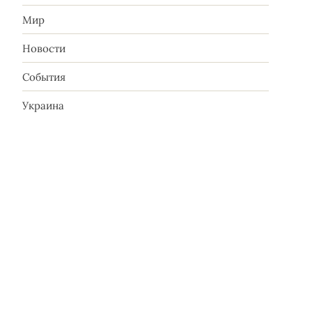
Мир
Новости
События
Украина