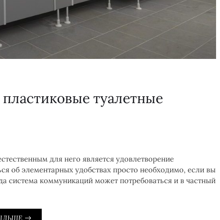
 пластиковые туалетные
стественным для него является удовлетворение
ся об элементарных удобствах просто необходимо, если вы
да система коммуникаций может потребоваться и в частный
ІЛЬШЕ