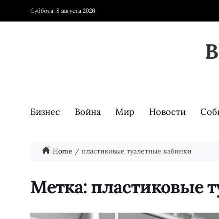
Суббота, 8 августа 2026
Бизнес
Война
Мир
Новости
Соб
Home
пластиковые туалетные кабинки
Метка:
пластиковые т