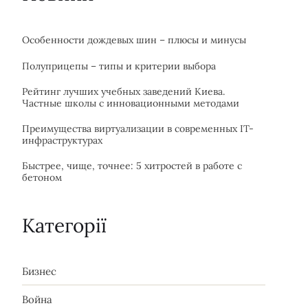
Особенности дождевых шин – плюсы и минусы
Полуприцепы – типы и критерии выбора
Рейтинг лучших учебных заведений Киева.
Частные школы с инновационными методами
Преимущества виртуализации в современных IT-
инфраструктурах
Быстрее, чище, точнее: 5 хитростей в работе с
бетоном
Категорії
Бизнес
Война