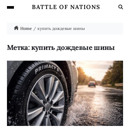
BATTLE OF NATIONS
Home
купить дождевые шины
Метка:
купить дождевые шины