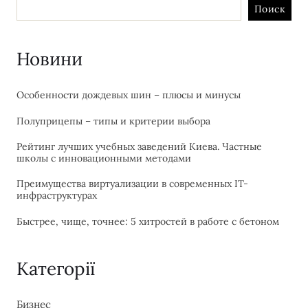
Поиск
Новини
Особенности дождевых шин – плюсы и минусы
Полуприцепы – типы и критерии выбора
Рейтинг лучших учебных заведений Киева. Частные
школы с инновационными методами
Преимущества виртуализации в современных IT-
инфраструктурах
Быстрее, чище, точнее: 5 хитростей в работе с бетоном
Категорії
Бизнес