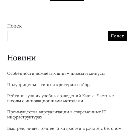
Поиск
Поиск
Новини
Особенности дождевых шин – плюсы и минусы
Полуприцепы – типы и критерии выбора
Рейтинг лучших учебных заведений Киева. Частные
школы с инновационными методами
Преимущества виртуализации в современных IT-
инфраструктурах
Быстрее, чище, точнее: 5 хитростей в работе с бетоном