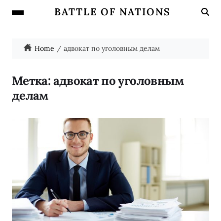
BATTLE OF NATIONS
Home
адвокат по уголовным делам
Метка:
адвокат по уголовным
делам