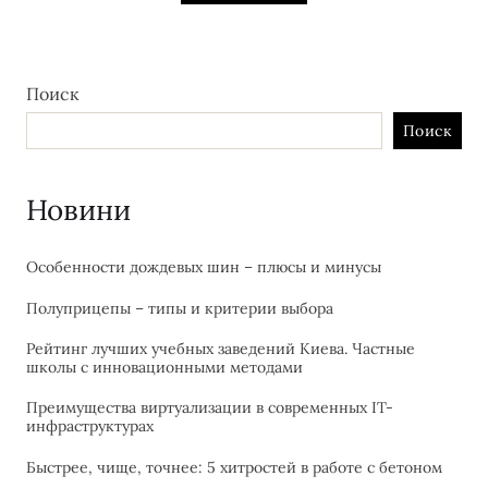
Поиск
Поиск
Новини
Особенности дождевых шин – плюсы и минусы
Полуприцепы – типы и критерии выбора
Рейтинг лучших учебных заведений Киева. Частные
школы с инновационными методами
Преимущества виртуализации в современных IT-
инфраструктурах
Быстрее, чище, точнее: 5 хитростей в работе с бетоном