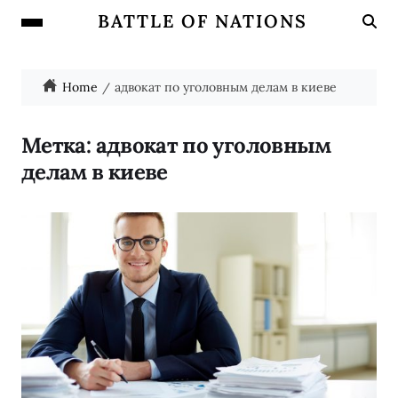
BATTLE OF NATIONS
Home
адвокат по уголовным делам в киеве
Метка:
адвокат по уголовным
делам в киеве